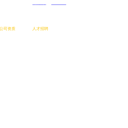
简体中文
ENGLISH
公司资质
人才招聘