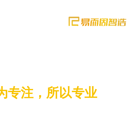
为专注，所以专业