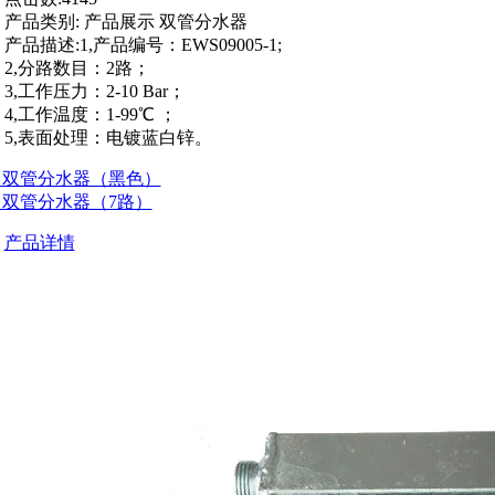
产品类别:
产品展示 双管分水器
产品描述:
1,产品编号：EWS09005-1;
2,分路数目：2路；
3,工作压力：2-10 Bar；
4,工作温度：1-99℃ ；
5,表面处理：电镀蓝白锌。
] 双管分水器（黑色）
] 双管分水器（7路）
产品详情