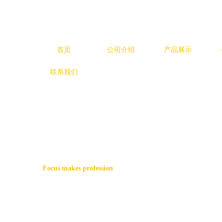
首页
公司介绍
产品展示
联系我们
Focus makes profession