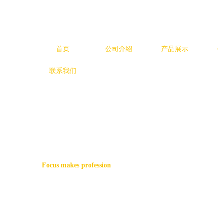
首页
公司介绍
产品展示
联系我们
Focus makes profession