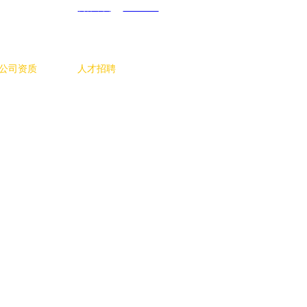
简体中文
ENGLISH
公司资质
人才招聘