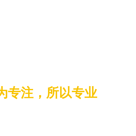
为专注，所以专业