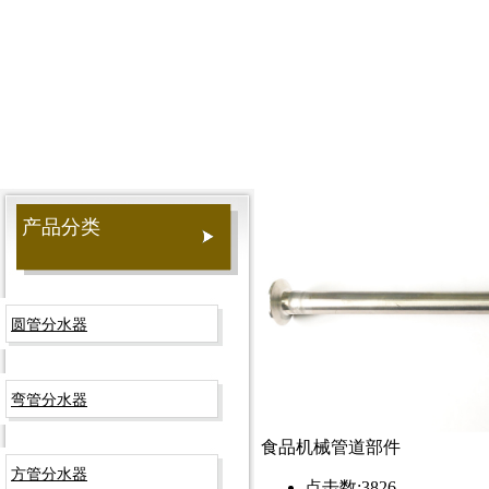
产品分类
圆管分水器
弯管分水器
食品机械管道部件
方管分水器
点击数:
3826