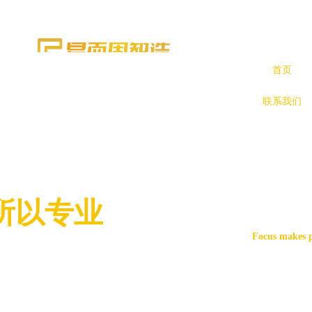
首页
联系我们
所以专业
Focus makes p