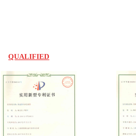
QUALIFIED